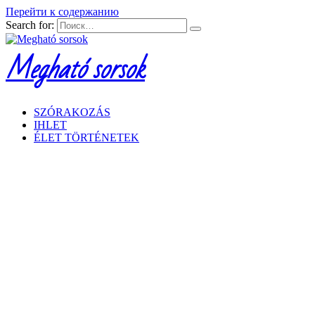
Перейти к содержанию
Search for:
Megható sorsok
SZÓRAKOZÁS
IHLET
ÉLET TÖRTÉNETEK