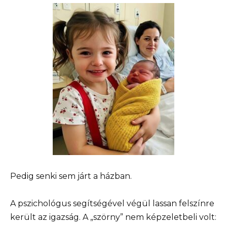
Pedig senki sem járt a házban.
A pszichológus segítségével végül lassan felszínre
került az igazság. A „szörny” nem képzeletbeli volt: