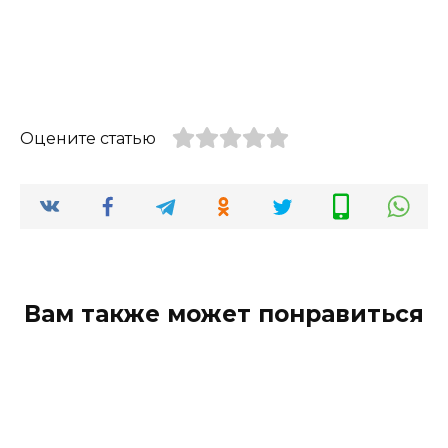
Оцените статью
Вам также может понравиться