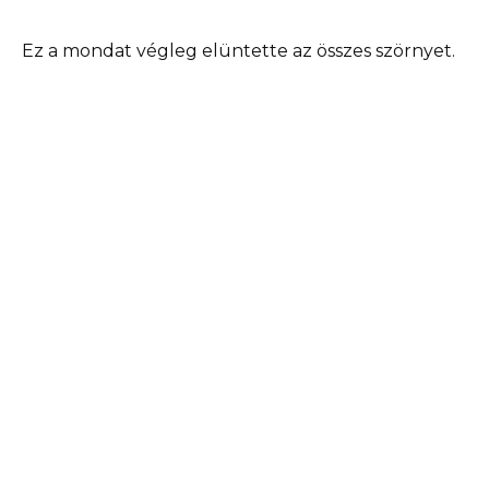
Ez a mondat végleg elüntette az összes szörnyet.