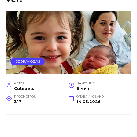
SZÓRAKOZÁS
АВТОР
НА ЧТЕНИЕ
Cutepets
6 мин
ПРОСМОТРОВ
ОПУБЛИКОВАНО
317
14.05.2026