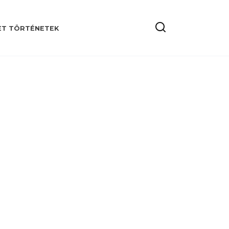
ET TÖRTÉNETEK