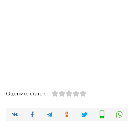
Оцените статью