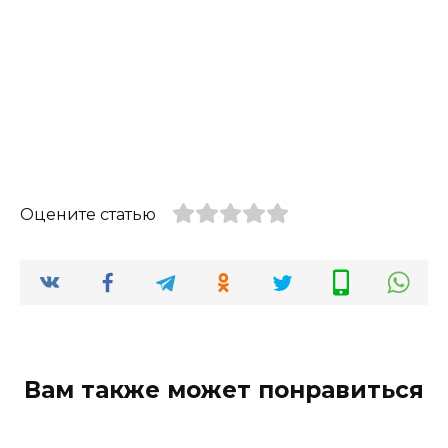
Оцените статью
Вам также может понравиться