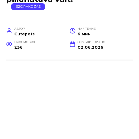
SZÓRAKOZÁS
АВТОР
НА ЧТЕНИЕ
Cutepets
6 мин
ПРОСМОТРОВ
ОПУБЛИКОВАНО
236
02.06.2026