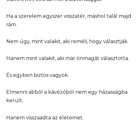
Ha a szerelem egyszer visszatér, máshol talál majd
rám.
Nem úgy, mint valakit, aki reméli, hogy választják.
Hanem mint valakit, aki már önmagát választotta.
És egyben biztos vagyok:
Elmenni abból a kávézóból nem egy házasságba
került.
Hanem visszaadta az életemet.