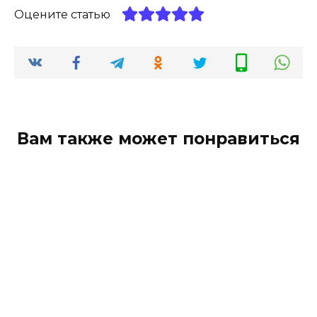
Оцените статью
Вам также может понравиться