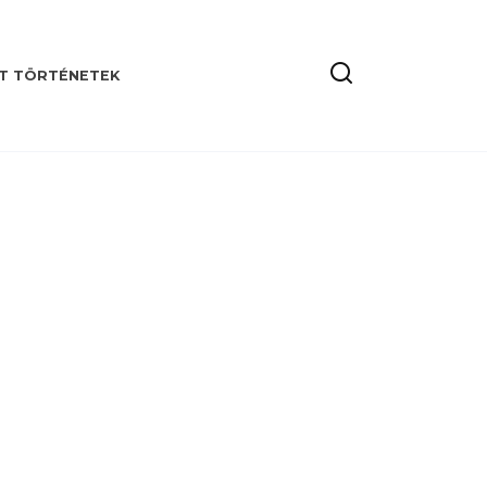
T TÖRTÉNETEK