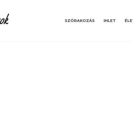
ok
SZÓRAKOZÁS
IHLET
ÉLE